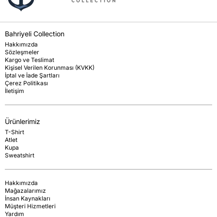
Bahriyeli Collection
Hakkımızda
Sözleşmeler
Kargo ve Teslimat
Kişisel Verilen Korunması (KVKK)
İptal ve İade Şartları
Çerez Politikası
İletişim
Ürünlerimiz
T-Shirt
Atlet
Kupa
Sweatshirt
Hakkımızda
Mağazalarımız
İnsan Kaynakları
Müşteri Hizmetleri
Yardım