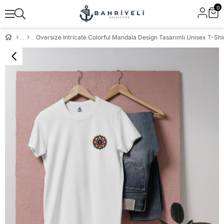
0
Oversize Intricate Colorful Mandala Design Tasarımlı Unisex T-Shi