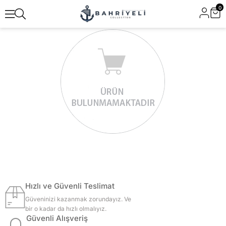
0
Hızlı ve Güvenli Teslimat
Güveninizi kazanmak zorundayız. Ve
bir o kadar da hızlı olmalıyız.
Güvenli Alışveriş