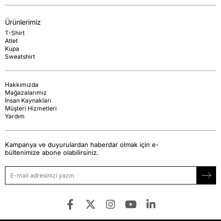
Ürünlerimiz
T-Shirt
Atlet
Kupa
Sweatshirt
Hakkımızda
Mağazalarımız
İnsan Kaynakları
Müşteri Hizmetleri
Yardım
Kampanya ve duyurulardan haberdar olmak için e-
bültenimize abone olabilirsiniz.