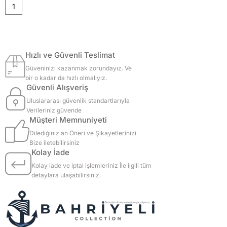
1
Hızlı ve Güvenli Teslimat
Güveninizi kazanmak zorundayız. Ve
bir o kadar da hızlı olmalıyız.
Güvenli Alışveriş
Uluslararası güvenlik standartlarıyla
Verileriniz güvende
Müşteri Memnuniyeti
Dilediğiniz an Öneri ve Şikayetlerinizi
Bize iletebilirsiniz
Kolay İade
Kolay iade ve iptal işlemleriniz İle ilgili tüm
detaylara ulaşabilirsiniz.