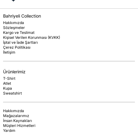
Bahriyeli Collection
Hakkımızda
Sözleşmeler
Kargo ve Teslimat
Kişisel Verilen Korunması (KVKK)
İptal ve İade Şartları
Çerez Politikası
İletişim
Ürünlerimiz
T-Shirt
Atlet
Kupa
Sweatshirt
Hakkımızda
Mağazalarımız
İnsan Kaynakları
Müşteri Hizmetleri
Yardım