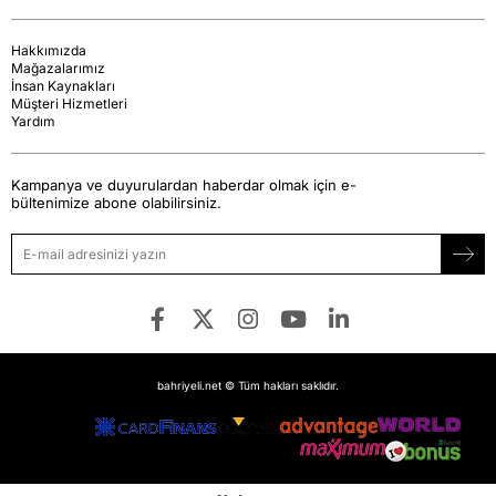
Hakkımızda
Mağazalarımız
İnsan Kaynakları
Müşteri Hizmetleri
Yardım
Kampanya ve duyurulardan haberdar olmak için e-
bültenimize abone olabilirsiniz.
bahriyeli.net © Tüm hakları saklıdır.