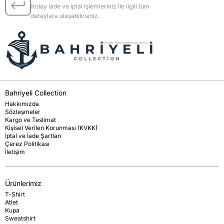
Kolay iade ve iptal işlemleriniz İle ilgili tüm
detaylara ulaşabilirsiniz.
Bahriyeli Collection
Hakkımızda
Sözleşmeler
Kargo ve Teslimat
Kişisel Verilen Korunması (KVKK)
İptal ve İade Şartları
Çerez Politikası
İletişim
Ürünlerimiz
T-Shirt
Atlet
Kupa
Sweatshirt