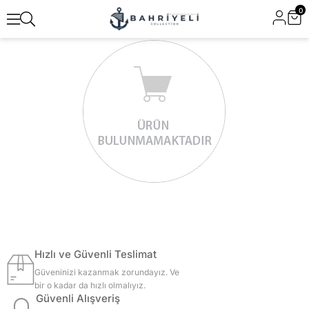
0
Hızlı ve Güvenli Teslimat
Güveninizi kazanmak zorundayız. Ve
bir o kadar da hızlı olmalıyız.
Güvenli Alışveriş