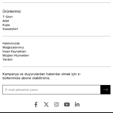
Ürünlerimiz
T-Shirt
Atlet
Kupa
Sweatshirt
Hakkımızda
Mağazalarımız
İnsan Kaynakları
Müşteri Hizmetleri
Yardım
Kampanya ve duyurulardan haberdar olmak için e-
bültenimize abone olabilirsiniz.