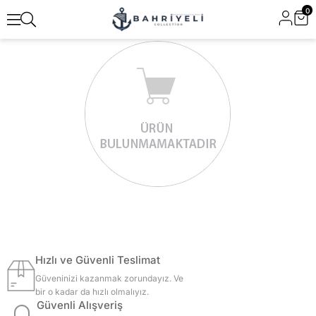
0
Hızlı ve Güvenli Teslimat
Güveninizi kazanmak zorundayız. Ve
bir o kadar da hızlı olmalıyız.
Güvenli Alışveriş