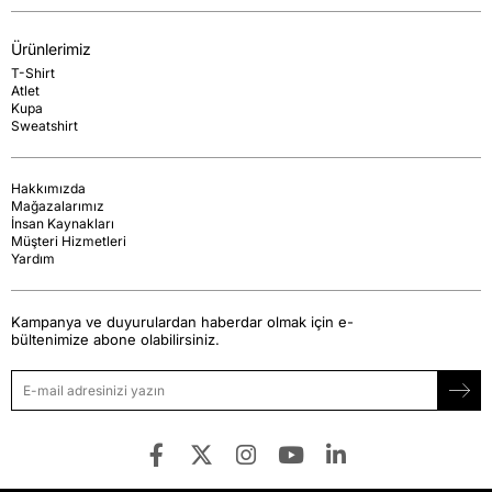
Ürünlerimiz
T-Shirt
Atlet
Kupa
Sweatshirt
Hakkımızda
Mağazalarımız
İnsan Kaynakları
Müşteri Hizmetleri
Yardım
Kampanya ve duyurulardan haberdar olmak için e-
bültenimize abone olabilirsiniz.