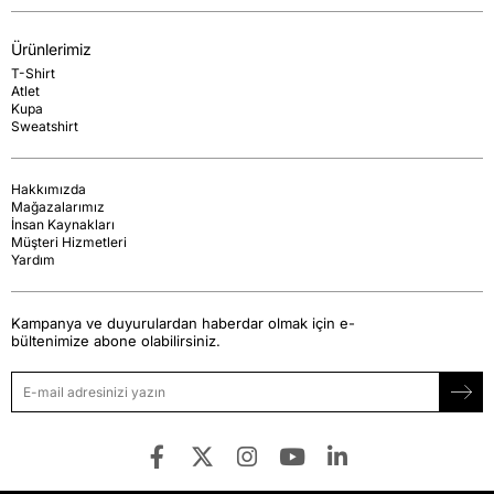
Ürünlerimiz
T-Shirt
Atlet
Kupa
Sweatshirt
Hakkımızda
Mağazalarımız
İnsan Kaynakları
Müşteri Hizmetleri
Yardım
Kampanya ve duyurulardan haberdar olmak için e-
bültenimize abone olabilirsiniz.