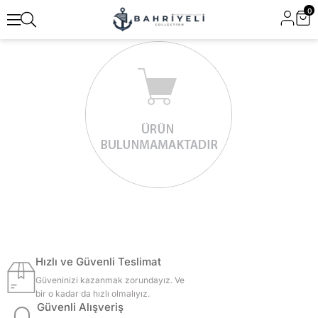
0
Hızlı ve Güvenli Teslimat
Güveninizi kazanmak zorundayız. Ve
bir o kadar da hızlı olmalıyız.
Güvenli Alışveriş