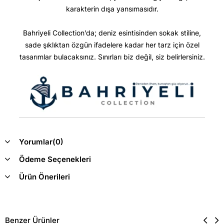
karakterin dışa yansımasıdır.
Bahriyeli Collection’da; deniz esintisinden sokak stiline,
sade şıklıktan özgün ifadelere kadar her tarz için özel
tasarımlar bulacaksınız. Sınırları biz değil, siz belirlersiniz.
Yorumlar
(0)
Ödeme Seçenekleri
Ürün Önerileri
Benzer Ürünler