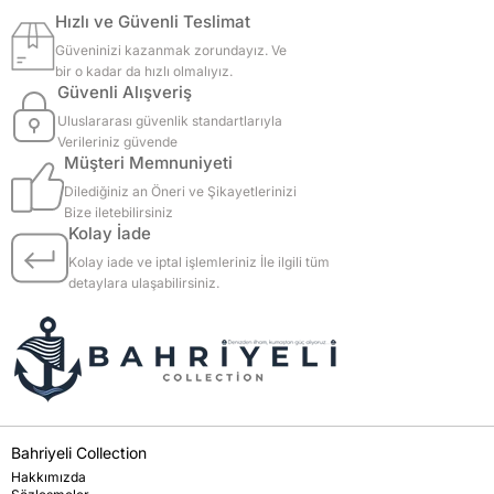
Hızlı ve Güvenli Teslimat
Güveninizi kazanmak zorundayız. Ve
bir o kadar da hızlı olmalıyız.
Güvenli Alışveriş
Uluslararası güvenlik standartlarıyla
Verileriniz güvende
Müşteri Memnuniyeti
Dilediğiniz an Öneri ve Şikayetlerinizi
Bize iletebilirsiniz
Kolay İade
Kolay iade ve iptal işlemleriniz İle ilgili tüm
detaylara ulaşabilirsiniz.
Bahriyeli Collection
Hakkımızda