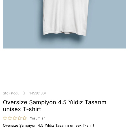
Stok Kodu
(TT-14530180)
Oversize Şampiyon 4.5 Yıldız Tasarım
unisex T-shirt
Yorumlar
Oversize Şampiyon 4.5 Yıldız Tasarım unisex T-shirt