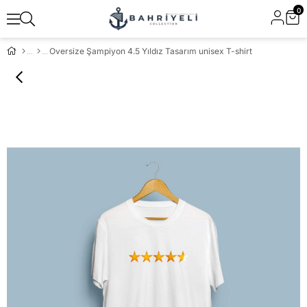
0
Oversize Şampiyon 4.5 Yıldız Tasarım unisex T-shirt