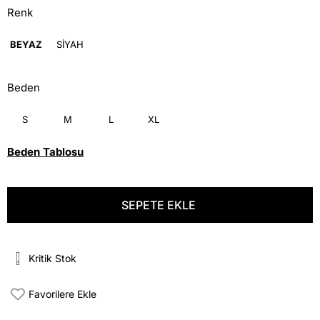
Renk
BEYAZ
SİYAH
Beden
S
M
L
XL
Beden Tablosu
Kritik Stok
Favorilere Ekle