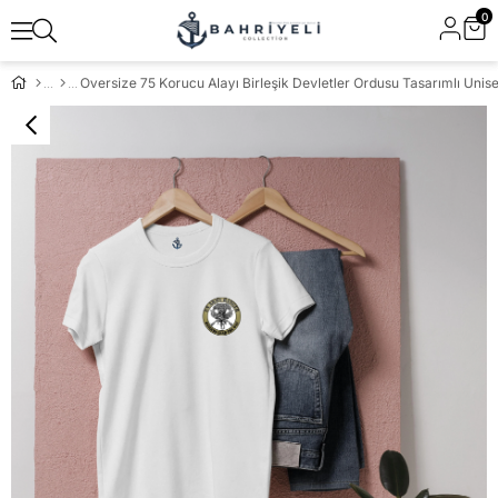
0
Oversize 75 Korucu Alayı Birleşik Devletler Ordusu Tasarımlı Unise