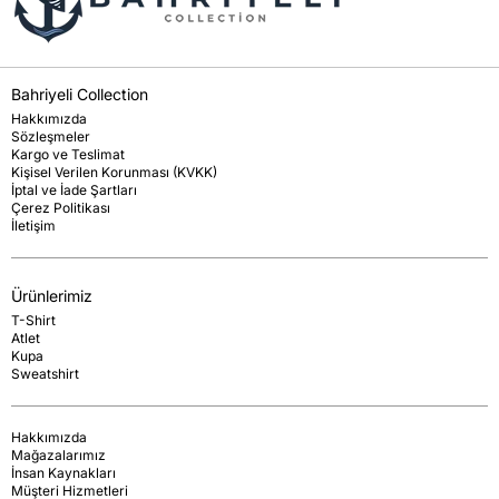
Bahriyeli Collection
Hakkımızda
Sözleşmeler
Kargo ve Teslimat
Kişisel Verilen Korunması (KVKK)
İptal ve İade Şartları
Çerez Politikası
İletişim
Ürünlerimiz
T-Shirt
Atlet
Kupa
Sweatshirt
Hakkımızda
Mağazalarımız
İnsan Kaynakları
Müşteri Hizmetleri