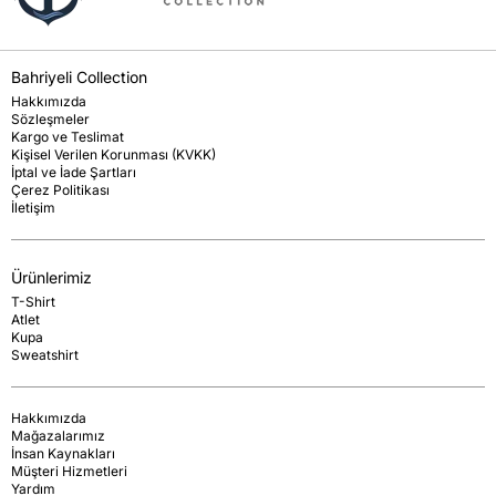
Bahriyeli Collection
Hakkımızda
Sözleşmeler
Kargo ve Teslimat
Kişisel Verilen Korunması (KVKK)
İptal ve İade Şartları
Çerez Politikası
İletişim
Ürünlerimiz
T-Shirt
Atlet
Kupa
Sweatshirt
Hakkımızda
Mağazalarımız
İnsan Kaynakları
Müşteri Hizmetleri
Yardım