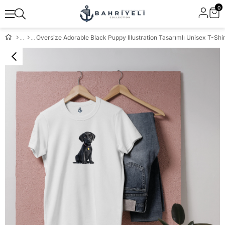
0
Oversize Adorable Black Puppy Illustration Tasarımlı Unisex T-Shir