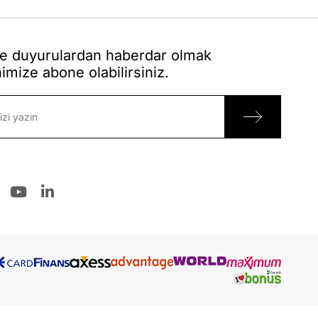
 duyurulardan haberdar olmak
nimize abone olabilirsiniz.