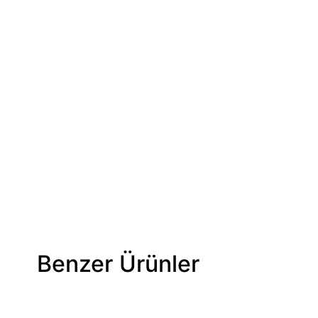
Benzer Ürünler