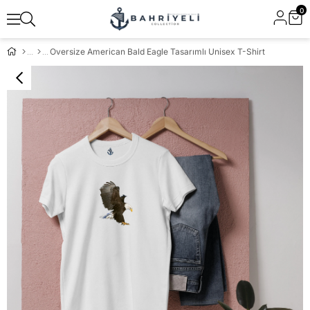
0
Oversize American Bald Eagle Tasarımlı Unisex T-Shirt