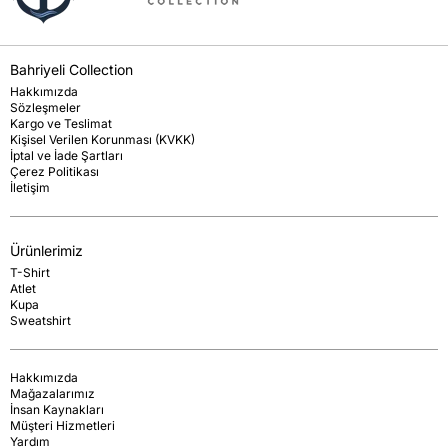
Bahriyeli Collection
Hakkımızda
Sözleşmeler
Kargo ve Teslimat
Kişisel Verilen Korunması (KVKK)
İptal ve İade Şartları
Çerez Politikası
İletişim
Ürünlerimiz
T-Shirt
Atlet
Kupa
Sweatshirt
Hakkımızda
Mağazalarımız
İnsan Kaynakları
Müşteri Hizmetleri
Yardım