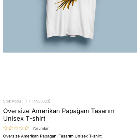
Stok Kodu
(TT-14538623)
Oversize Amerikan Papağanı Tasarım
Unisex T-shirt
Yorumlar
Oversize Amerikan Papağanı Tasarım Unisex T-shirt