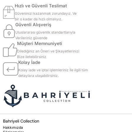
Hızlı ve Güvenli Teslimat
Güveninizi kazanmak zorundayız. Ve
bir o kadar da hızlı olmalıyız.
Güvenli Alışveriş
Uluslararası güvenlik standartlarıyla
Verileriniz güvende
Müşteri Memnuniyeti
Dilediğiniz an Öneri ve Şikayetlerinizi
Bize iletebilirsiniz
Kolay İade
Kolay iade ve iptal işlemleriniz İle ilgili tüm
detaylara ulaşabilirsiniz.
Bahriyeli Collection
Hakkımızda