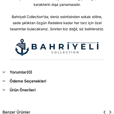
karakterin dışa yansımasıdır.
Bahriyeli Collection’da; deniz esintisinden sokak stiline,
sade şıklıktan özgün ifadelere kadar her tarz için özel
tasarımlar bulacaksınız. Sınırları biz değil, siz belirlersiniz.
Yorumlar
(0)
Ödeme Seçenekleri
Ürün Önerileri
Benzer Ürünler