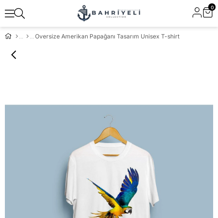
0
Oversize Amerikan Papağanı Tasarım Unisex T-shirt