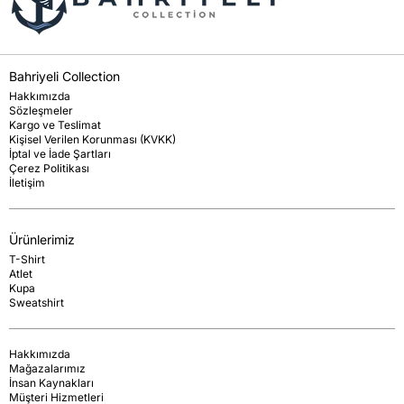
Bahriyeli Collection
Hakkımızda
Sözleşmeler
Kargo ve Teslimat
Kişisel Verilen Korunması (KVKK)
İptal ve İade Şartları
Çerez Politikası
İletişim
Ürünlerimiz
T-Shirt
Atlet
Kupa
Sweatshirt
Hakkımızda
Mağazalarımız
İnsan Kaynakları
Müşteri Hizmetleri