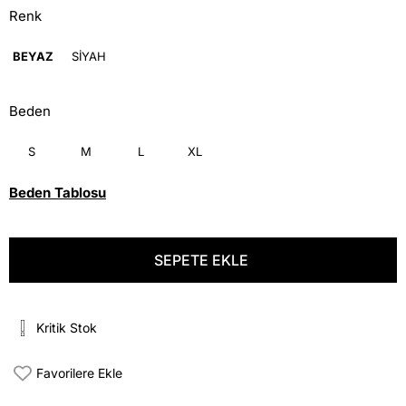
Renk
BEYAZ
SİYAH
Beden
S
M
L
XL
Beden Tablosu
Kritik Stok
Favorilere Ekle