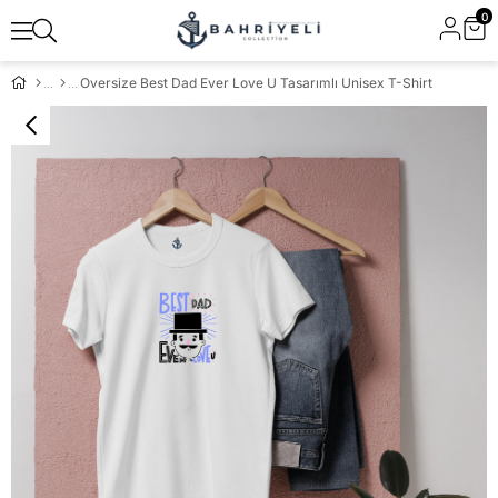
0
Oversize Best Dad Ever Love U Tasarımlı Unisex T-Shirt