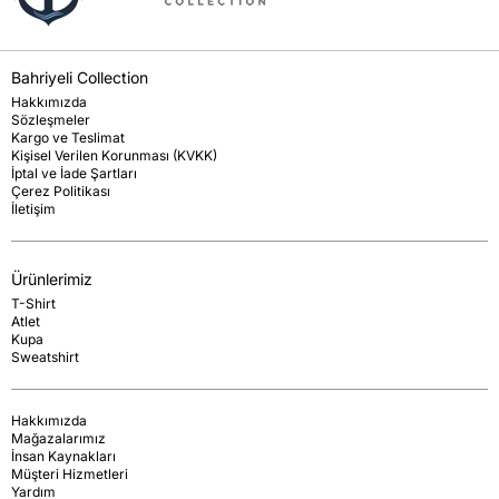
Bahriyeli Collection
Hakkımızda
Sözleşmeler
Kargo ve Teslimat
Kişisel Verilen Korunması (KVKK)
İptal ve İade Şartları
Çerez Politikası
İletişim
Ürünlerimiz
T-Shirt
Atlet
Kupa
Sweatshirt
Hakkımızda
Mağazalarımız
İnsan Kaynakları
Müşteri Hizmetleri
Yardım