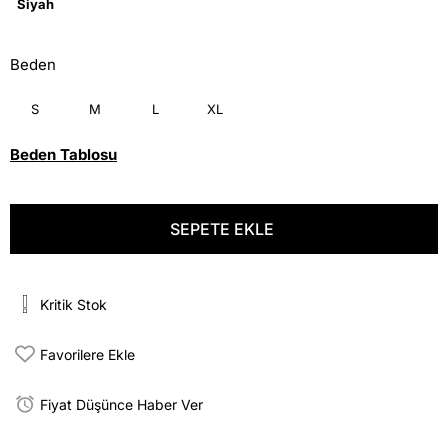
Siyah
Beden
S
M
L
XL
Beden Tablosu
Kritik Stok
Favorilere Ekle
Fiyat Düşünce Haber Ver