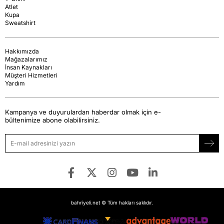
Atlet
Kupa
Sweatshirt
Hakkımızda
Mağazalarımız
İnsan Kaynakları
Müşteri Hizmetleri
Yardım
Kampanya ve duyurulardan haberdar olmak için e-
bültenimize abone olabilirsiniz.
bahriyeli.net © Tüm hakları saklıdır.