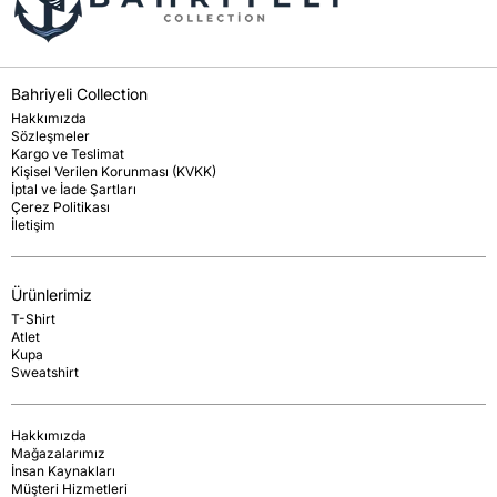
Bahriyeli Collection
Hakkımızda
Sözleşmeler
Kargo ve Teslimat
Kişisel Verilen Korunması (KVKK)
İptal ve İade Şartları
Çerez Politikası
İletişim
Ürünlerimiz
T-Shirt
Atlet
Kupa
Sweatshirt
Hakkımızda
Mağazalarımız
İnsan Kaynakları
Müşteri Hizmetleri