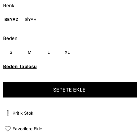
Renk
BEYAZ
SİYAH
Beden
S
M
L
XL
Beden Tablosu
Kritik Stok
Favorilere Ekle