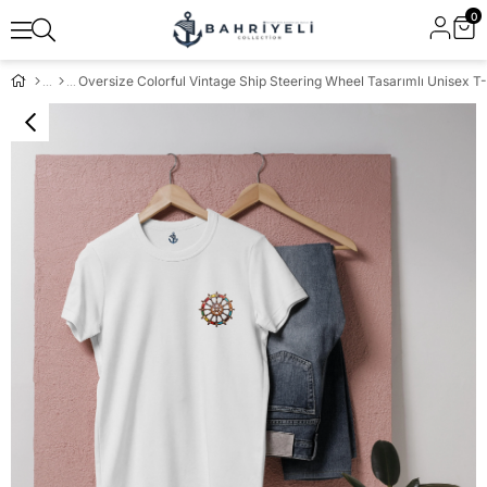
0
Oversize Colorful Vintage Ship Steering Wheel Tasarımlı Unisex T-