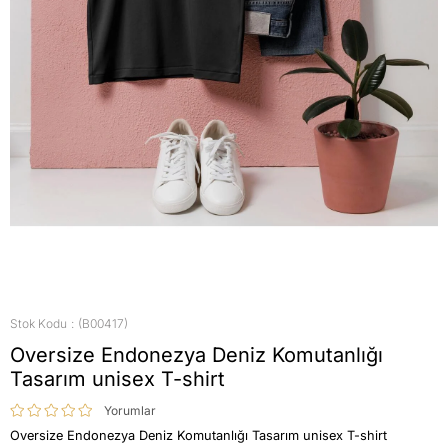
Stok Kodu
(B00417)
Oversize Endonezya Deniz Komutanlığı
Tasarım unisex T-shirt
Yorumlar
Oversize Endonezya Deniz Komutanlığı Tasarım unisex T-shirt