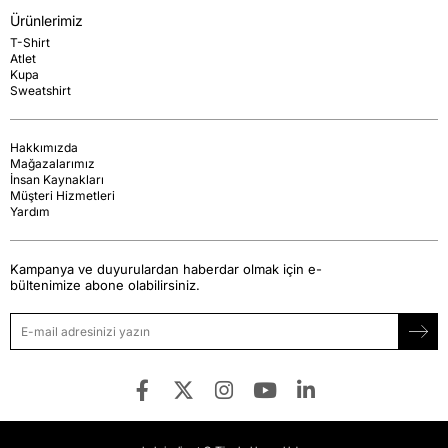
Ürünlerimiz
T-Shirt
Atlet
Kupa
Sweatshirt
Hakkımızda
Mağazalarımız
İnsan Kaynakları
Müşteri Hizmetleri
Yardım
Kampanya ve duyurulardan haberdar olmak için e-
bültenimize abone olabilirsiniz.