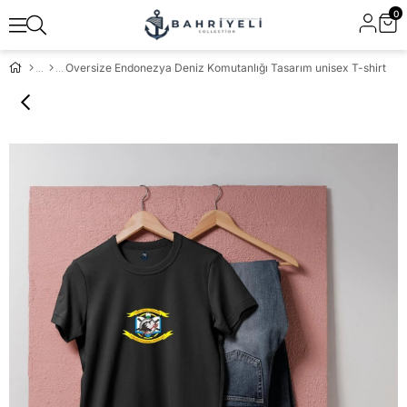
0
Oversize Endonezya Deniz Komutanlığı Tasarım unisex T-shirt