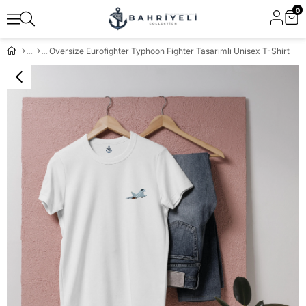
0
Oversize Eurofighter Typhoon Fighter Tasarımlı Unisex T-Shirt