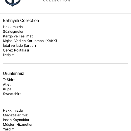
Bahriyeli Collection
Hakkımızda
Sözleşmeler
Kargo ve Teslimat
Kişisel Verilen Korunması (KVKK)
İptal ve İade Şartları
Çerez Politikası
İletişim
Ürünlerimiz
T-Shirt
Atlet
Kupa
Sweatshirt
Hakkımızda
Mağazalarımız
İnsan Kaynakları
Müşteri Hizmetleri
Yardım