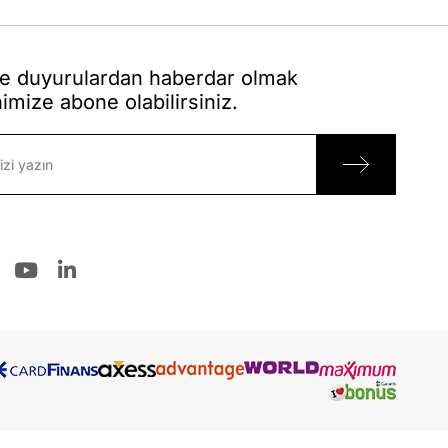
 duyurulardan haberdar olmak
nimize abone olabilirsiniz.