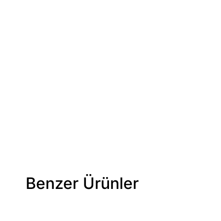
Benzer Ürünler