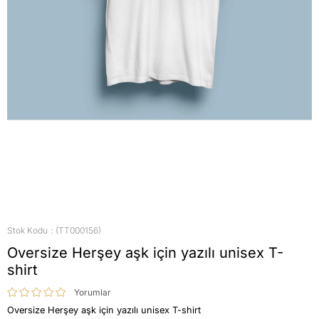
Stok Kodu
(TT000156)
Oversize Herşey aşk için yazılı unisex T-
shirt
Yorumlar
Oversize Herşey aşk için yazılı unisex T-shirt