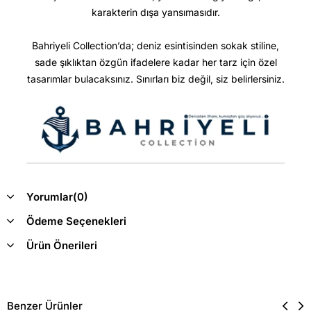
karakterin dışa yansımasıdır.
Bahriyeli Collection’da; deniz esintisinden sokak stiline,
sade şıklıktan özgün ifadelere kadar her tarz için özel
tasarımlar bulacaksınız. Sınırları biz değil, siz belirlersiniz.
Yorumlar
(0)
Ödeme Seçenekleri
Ürün Önerileri
Benzer Ürünler