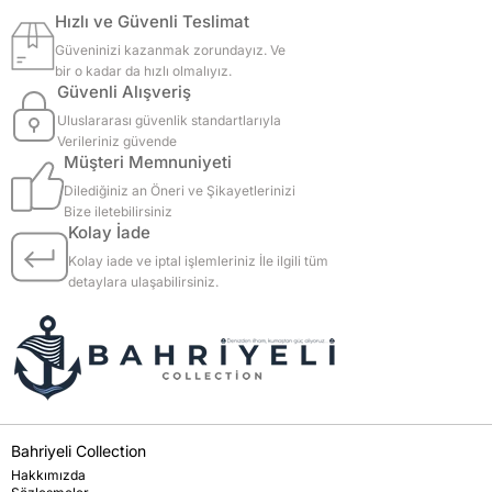
Hızlı ve Güvenli Teslimat
Güveninizi kazanmak zorundayız. Ve
bir o kadar da hızlı olmalıyız.
Güvenli Alışveriş
Uluslararası güvenlik standartlarıyla
Verileriniz güvende
Müşteri Memnuniyeti
Dilediğiniz an Öneri ve Şikayetlerinizi
Bize iletebilirsiniz
Kolay İade
Kolay iade ve iptal işlemleriniz İle ilgili tüm
detaylara ulaşabilirsiniz.
Bahriyeli Collection
Hakkımızda