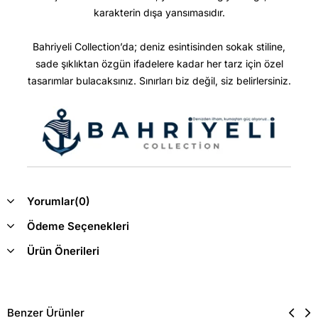
karakterin dışa yansımasıdır.
Bahriyeli Collection’da; deniz esintisinden sokak stiline,
sade şıklıktan özgün ifadelere kadar her tarz için özel
tasarımlar bulacaksınız. Sınırları biz değil, siz belirlersiniz.
Yorumlar
(0)
Ödeme Seçenekleri
Ürün Önerileri
Benzer Ürünler