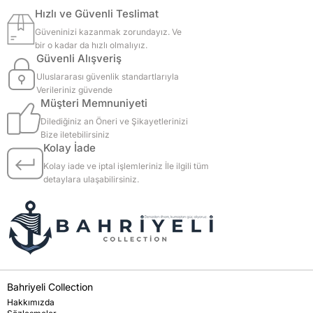
Hızlı ve Güvenli Teslimat
Güveninizi kazanmak zorundayız. Ve
bir o kadar da hızlı olmalıyız.
Güvenli Alışveriş
Uluslararası güvenlik standartlarıyla
Verileriniz güvende
Müşteri Memnuniyeti
Dilediğiniz an Öneri ve Şikayetlerinizi
Bize iletebilirsiniz
Kolay İade
Kolay iade ve iptal işlemleriniz İle ilgili tüm
detaylara ulaşabilirsiniz.
Bahriyeli Collection
Hakkımızda