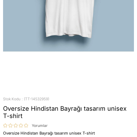
Stok Kodu
(TT-14532959)
Oversize Hindistan Bayrağı tasarım unisex
T-shirt
Yorumlar
Oversize Hindistan Bayrağı tasarım unisex T-shirt