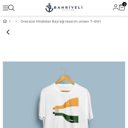
0
Oversize Hindistan Bayrağı tasarım unisex T-shirt