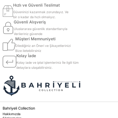
Hızlı ve Güvenli Teslimat
Güveninizi kazanmak zorundayız. Ve
bir o kadar da hızlı olmalıyız.
Güvenli Alışveriş
Uluslararası güvenlik standartlarıyla
Verileriniz güvende
Müşteri Memnuniyeti
Dilediğiniz an Öneri ve Şikayetlerinizi
Bize iletebilirsiniz
Kolay İade
Kolay iade ve iptal işlemleriniz İle ilgili tüm
detaylara ulaşabilirsiniz.
Bahriyeli Collection
Hakkımızda