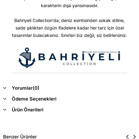
karakterin dışa yansımasıdır.
Bahriyeli Collection’da; deniz esintisinden sokak stiline,
sade şıklıktan özgün ifadelere kadar her tarz için özel
tasarımlar bulacaksınız. Sınırları biz değil, siz belirlersiniz.
Yorumlar
(0)
Ödeme Seçenekleri
Ürün Önerileri
Benzer Ürünler