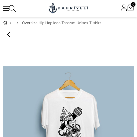
0
Oversize Hip Hop Icon Tasarım Unisex T-shirt