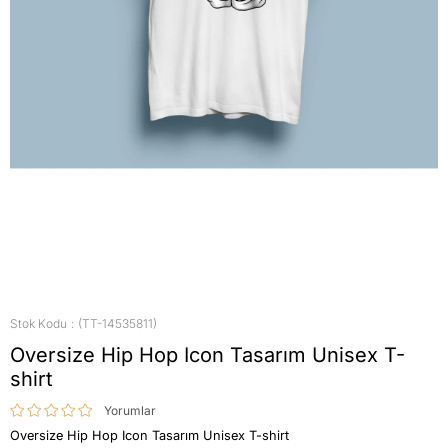
Stok Kodu
(TT-14535811)
Oversize Hip Hop Icon Tasarım Unisex T-
shirt
Yorumlar
Oversize Hip Hop Icon Tasarım Unisex T-shirt