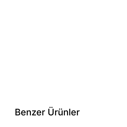
Benzer Ürünler