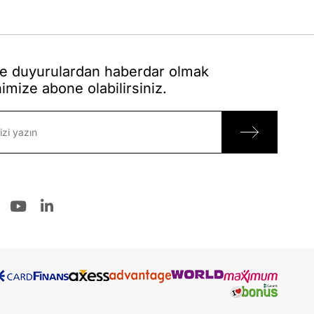
 duyurulardan haberdar olmak
nimize abone olabilirsiniz.