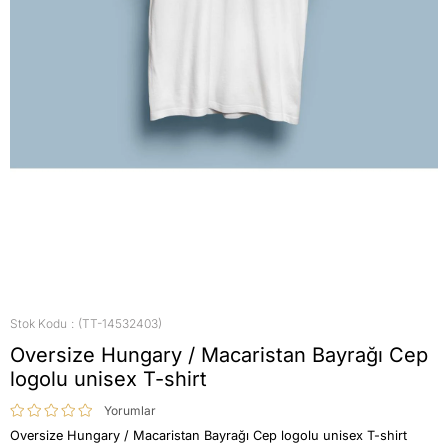
Stok Kodu
(TT-14532403)
Oversize Hungary / Macaristan Bayrağı Cep
logolu unisex T-shirt
Yorumlar
Oversize Hungary / Macaristan Bayrağı Cep logolu unisex T-shirt