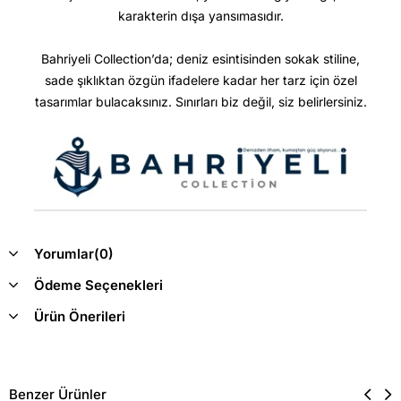
karakterin dışa yansımasıdır.
Bahriyeli Collection’da; deniz esintisinden sokak stiline,
sade şıklıktan özgün ifadelere kadar her tarz için özel
tasarımlar bulacaksınız. Sınırları biz değil, siz belirlersiniz.
Yorumlar
(0)
Ödeme Seçenekleri
Ürün Önerileri
Benzer Ürünler