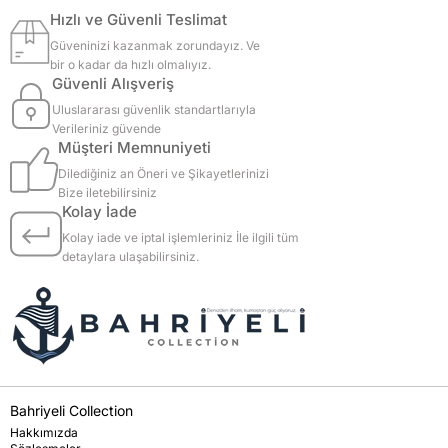
Hızlı ve Güvenli Teslimat
Güveninizi kazanmak zorundayız. Ve
bir o kadar da hızlı olmalıyız.
Güvenli Alışveriş
Uluslararası güvenlik standartlarıyla
Verileriniz güvende
Müşteri Memnuniyeti
Dilediğiniz an Öneri ve Şikayetlerinizi
Bize iletebilirsiniz
Kolay İade
Kolay iade ve iptal işlemleriniz İle ilgili tüm
detaylara ulaşabilirsiniz.
Bahriyeli Collection
Hakkımızda