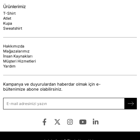
Ürünlerimiz
T-Shirt
Atlet
Kupa
Sweatshirt
Hakkımızda
Mağazalarımız
İnsan Kaynakları
Müşteri Hizmetleri
Yardım
Kampanya ve duyurulardan haberdar olmak için e-
bültenimize abone olabilirsiniz.