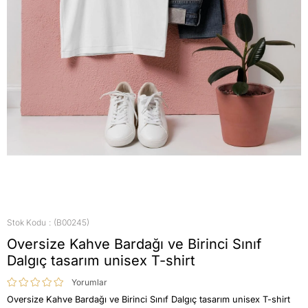
Stok Kodu
(B00245)
Oversize Kahve Bardağı ve Birinci Sınıf
Dalgıç tasarım unisex T-shirt
Yorumlar
Oversize Kahve Bardağı ve Birinci Sınıf Dalgıç tasarım unisex T-shirt