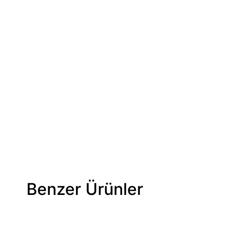
Benzer Ürünler