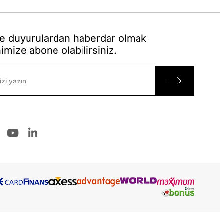
 duyurulardan haberdar olmak
nimize abone olabilirsiniz.