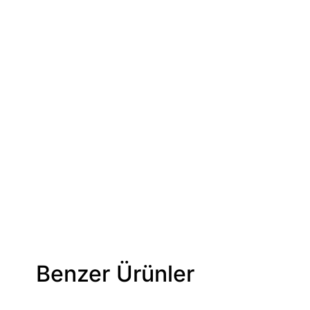
Benzer Ürünler