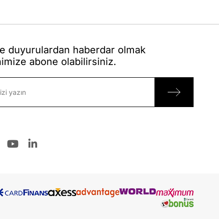
 duyurulardan haberdar olmak
nimize abone olabilirsiniz.