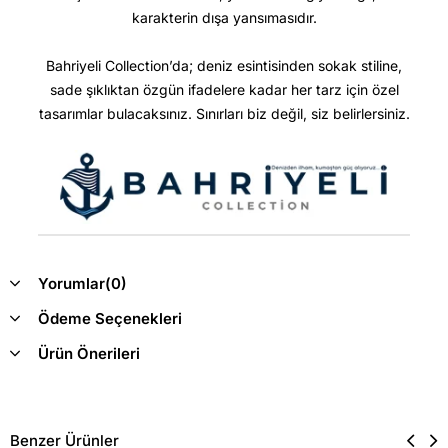
karakterin dışa yansımasıdır.
Bahriyeli Collection’da; deniz esintisinden sokak stiline,
sade şıklıktan özgün ifadelere kadar her tarz için özel
tasarımlar bulacaksınız. Sınırları biz değil, siz belirlersiniz.
Yorumlar
(0)
Ödeme Seçenekleri
Ürün Önerileri
Benzer Ürünler