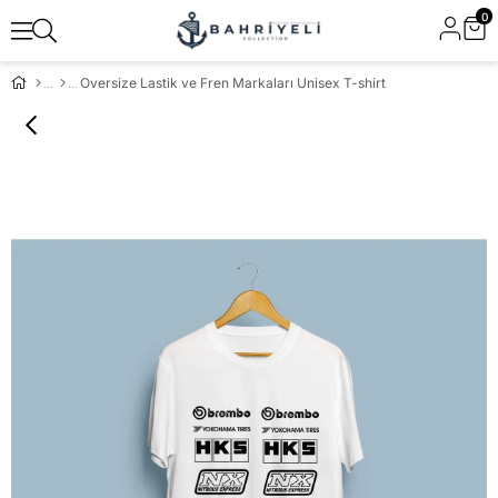
0
Oversize Lastik ve Fren Markaları Unisex T-shirt