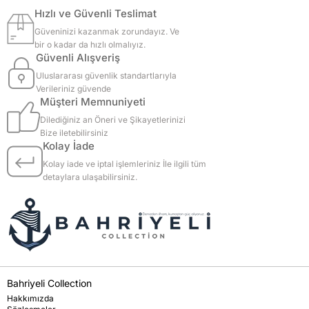
Hızlı ve Güvenli Teslimat
Güveninizi kazanmak zorundayız. Ve
bir o kadar da hızlı olmalıyız.
Güvenli Alışveriş
Uluslararası güvenlik standartlarıyla
Verileriniz güvende
Müşteri Memnuniyeti
Dilediğiniz an Öneri ve Şikayetlerinizi
Bize iletebilirsiniz
Kolay İade
Kolay iade ve iptal işlemleriniz İle ilgili tüm
detaylara ulaşabilirsiniz.
Bahriyeli Collection
Hakkımızda