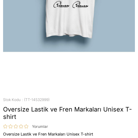
Stok Kodu
(TT-14532999)
Oversize Lastik ve Fren Markaları Unisex T-
shirt
Yorumlar
Oversize Lastik ve Fren Markaları Unisex T-shirt