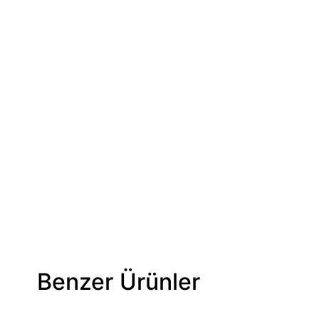
Benzer Ürünler