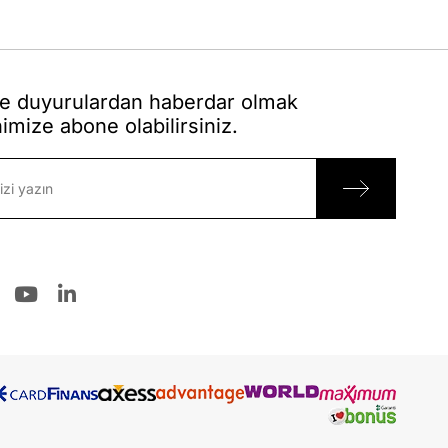
 duyurulardan haberdar olmak
nimize abone olabilirsiniz.