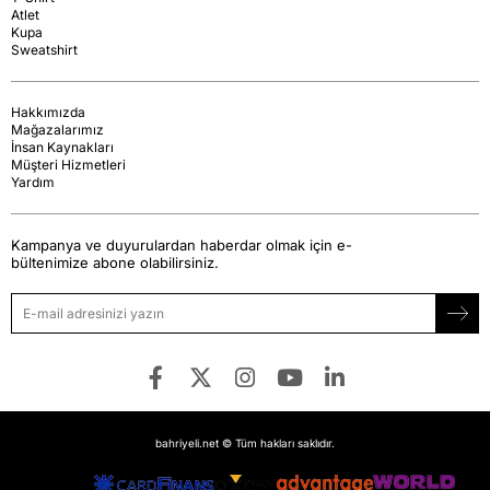
Atlet
Kupa
Sweatshirt
Hakkımızda
Mağazalarımız
İnsan Kaynakları
Müşteri Hizmetleri
Yardım
Kampanya ve duyurulardan haberdar olmak için e-
bültenimize abone olabilirsiniz.
bahriyeli.net © Tüm hakları saklıdır.