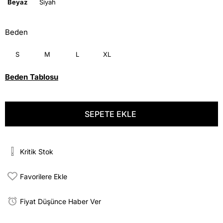
Beyaz
Siyah
Beden
S
M
L
XL
Beden Tablosu
Kritik Stok
Favorilere Ekle
Fiyat Düşünce Haber Ver