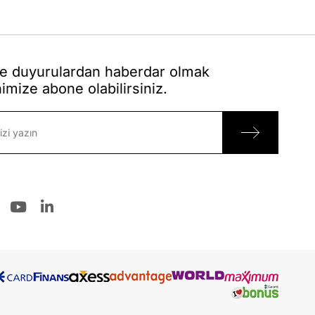
 duyurulardan haberdar olmak
nimize abone olabilirsiniz.