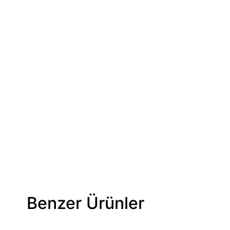
Benzer Ürünler