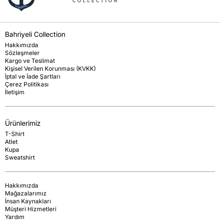
Bahriyeli Collection
Hakkımızda
Sözleşmeler
Kargo ve Teslimat
Kişisel Verilen Korunması (KVKK)
İptal ve İade Şartları
Çerez Politikası
İletişim
Ürünlerimiz
T-Shirt
Atlet
Kupa
Sweatshirt
Hakkımızda
Mağazalarımız
İnsan Kaynakları
Müşteri Hizmetleri
Yardım