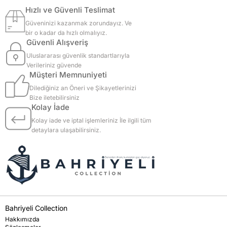
Hızlı ve Güvenli Teslimat
Güveninizi kazanmak zorundayız. Ve
bir o kadar da hızlı olmalıyız.
Güvenli Alışveriş
Uluslararası güvenlik standartlarıyla
Verileriniz güvende
Müşteri Memnuniyeti
Dilediğiniz an Öneri ve Şikayetlerinizi
Bize iletebilirsiniz
Kolay İade
Kolay iade ve iptal işlemleriniz İle ilgili tüm
detaylara ulaşabilirsiniz.
Bahriyeli Collection
Hakkımızda