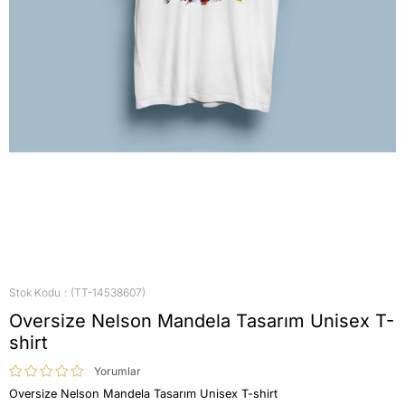
Stok Kodu
(TT-14538607)
Oversize Nelson Mandela Tasarım Unisex T-
shirt
Yorumlar
Oversize Nelson Mandela Tasarım Unisex T-shirt