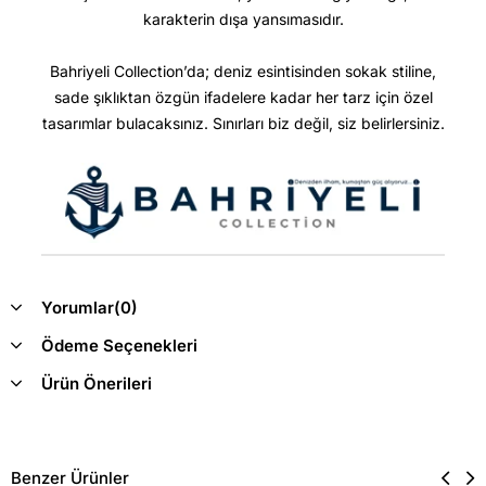
karakterin dışa yansımasıdır.
Bahriyeli Collection’da; deniz esintisinden sokak stiline,
sade şıklıktan özgün ifadelere kadar her tarz için özel
tasarımlar bulacaksınız. Sınırları biz değil, siz belirlersiniz.
Yorumlar
(0)
Ödeme Seçenekleri
Ürün Önerileri
Benzer Ürünler