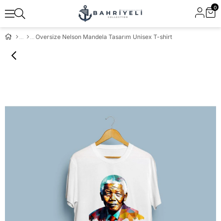
0
Oversize Nelson Mandela Tasarım Unisex T-shirt