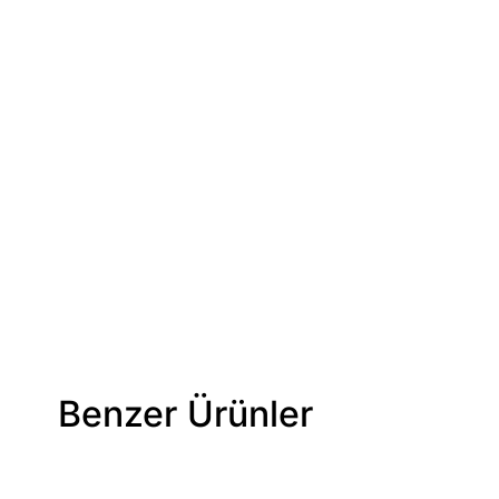
Benzer Ürünler