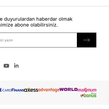
 duyurulardan haberdar olmak
nimize abone olabilirsiniz.