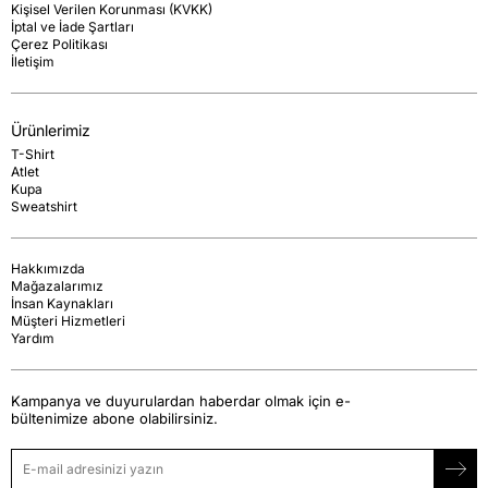
Kişisel Verilen Korunması (KVKK)
İptal ve İade Şartları
Çerez Politikası
İletişim
Ürünlerimiz
T-Shirt
Atlet
Kupa
Sweatshirt
Hakkımızda
Mağazalarımız
İnsan Kaynakları
Müşteri Hizmetleri
Yardım
Kampanya ve duyurulardan haberdar olmak için e-
bültenimize abone olabilirsiniz.