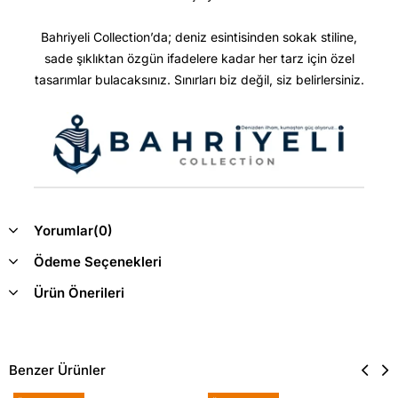
Bahriyeli Collection’da; deniz esintisinden sokak stiline,
sade şıklıktan özgün ifadelere kadar her tarz için özel
tasarımlar bulacaksınız. Sınırları biz değil, siz belirlersiniz.
Yorumlar
(0)
Ödeme Seçenekleri
Ürün Önerileri
Benzer Ürünler