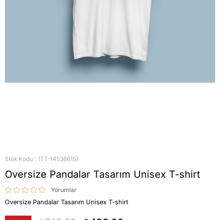
Stok Kodu
(TT-14538615)
Oversize Pandalar Tasarım Unisex T-shirt
Yorumlar
Oversize Pandalar Tasarım Unisex T-shirt