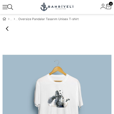
0
Oversize Pandalar Tasarım Unisex T-shirt