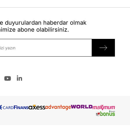
 duyurulardan haberdar olmak
nimize abone olabilirsiniz.