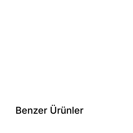
Benzer Ürünler