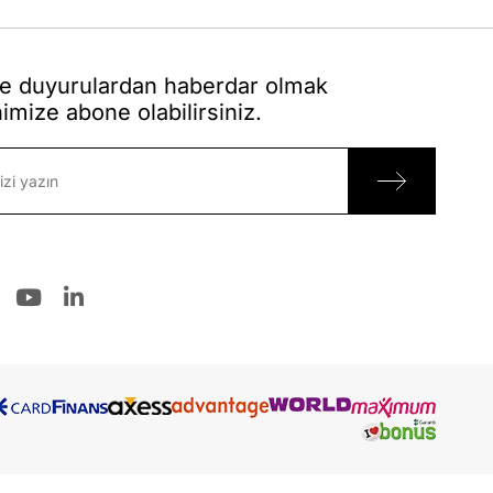
 duyurulardan haberdar olmak
nimize abone olabilirsiniz.