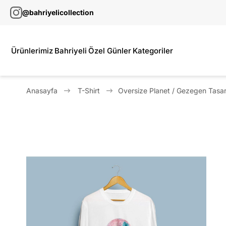
@bahriyelicollection
Ürünlerimiz
Bahriyeli
Özel Günler
Kategoriler
Anasayfa
T-Shirt
Oversize Planet / Gezegen Tasar