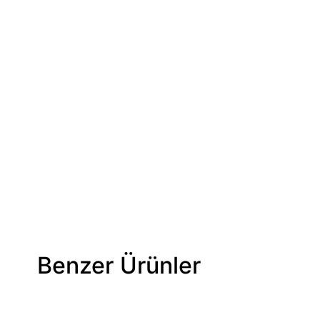
Benzer Ürünler