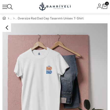
0
Oversize Rad Dad Cep Tasarımlı Unisex T-Shirt