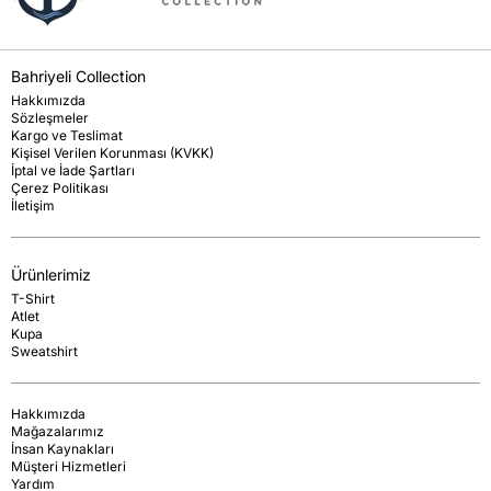
Bahriyeli Collection
Hakkımızda
Sözleşmeler
Kargo ve Teslimat
Kişisel Verilen Korunması (KVKK)
İptal ve İade Şartları
Çerez Politikası
İletişim
Ürünlerimiz
T-Shirt
Atlet
Kupa
Sweatshirt
Hakkımızda
Mağazalarımız
İnsan Kaynakları
Müşteri Hizmetleri
Yardım