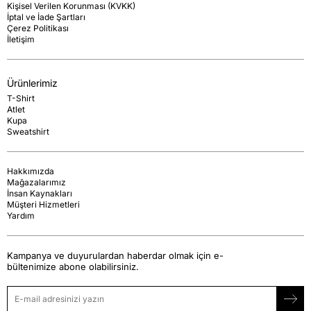
Kişisel Verilen Korunması (KVKK)
İptal ve İade Şartları
Çerez Politikası
İletişim
Ürünlerimiz
T-Shirt
Atlet
Kupa
Sweatshirt
Hakkımızda
Mağazalarımız
İnsan Kaynakları
Müşteri Hizmetleri
Yardım
Kampanya ve duyurulardan haberdar olmak için e-
bültenimize abone olabilirsiniz.