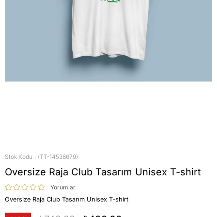
Stok Kodu
(TT-14538679)
Oversize Raja Club Tasarım Unisex T-shirt
Yorumlar
Oversize Raja Club Tasarım Unisex T-shirt