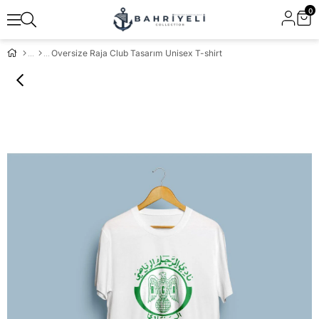
0
Oversize Raja Club Tasarım Unisex T-shirt