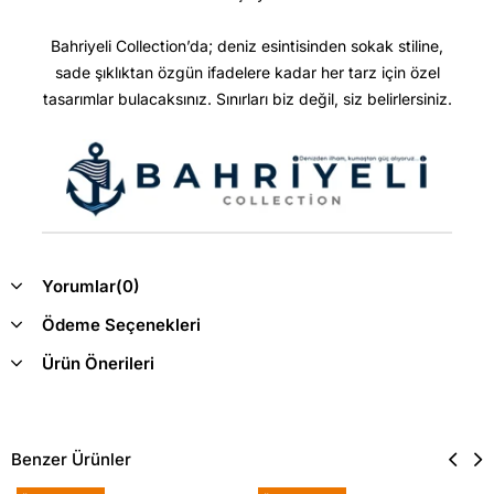
Bahriyeli Collection’da; deniz esintisinden sokak stiline,
sade şıklıktan özgün ifadelere kadar her tarz için özel
tasarımlar bulacaksınız. Sınırları biz değil, siz belirlersiniz.
Yorumlar
(0)
Ödeme Seçenekleri
Ürün Önerileri
Benzer Ürünler