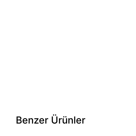
Benzer Ürünler