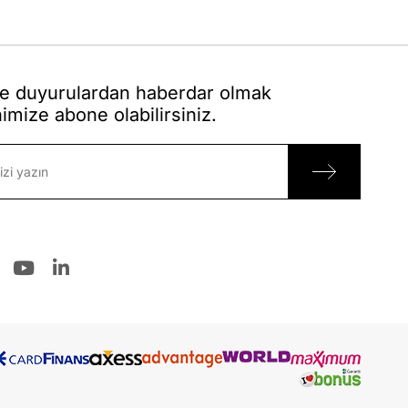
 duyurulardan haberdar olmak
nimize abone olabilirsiniz.