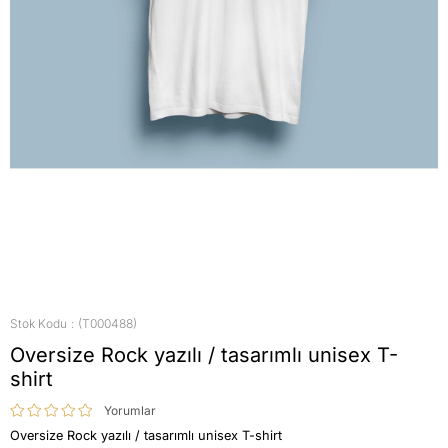
Stok Kodu
(T000488)
Oversize Rock yazılı / tasarımlı unisex T-
shirt
Yorumlar
Oversize Rock yazılı / tasarımlı unisex T-shirt