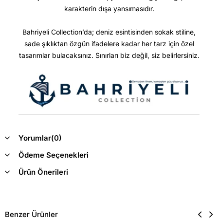
karakterin dışa yansımasıdır.
Bahriyeli Collection’da; deniz esintisinden sokak stiline,
sade şıklıktan özgün ifadelere kadar her tarz için özel
tasarımlar bulacaksınız. Sınırları biz değil, siz belirlersiniz.
Yorumlar
(0)
Ödeme Seçenekleri
Ürün Önerileri
Benzer Ürünler