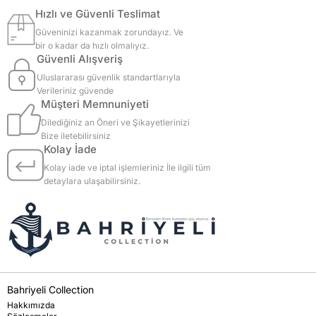
Hızlı ve Güvenli Teslimat
Güveninizi kazanmak zorundayız. Ve
bir o kadar da hızlı olmalıyız.
Güvenli Alışveriş
Uluslararası güvenlik standartlarıyla
Verileriniz güvende
Müşteri Memnuniyeti
Dilediğiniz an Öneri ve Şikayetlerinizi
Bize iletebilirsiniz
Kolay İade
Kolay iade ve iptal işlemleriniz İle ilgili tüm
detaylara ulaşabilirsiniz.
Bahriyeli Collection
Hakkımızda