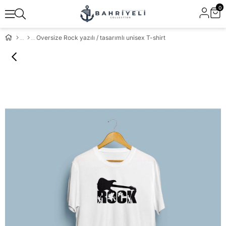
0
Oversize Rock yazılı / tasarımlı unisex T-shirt