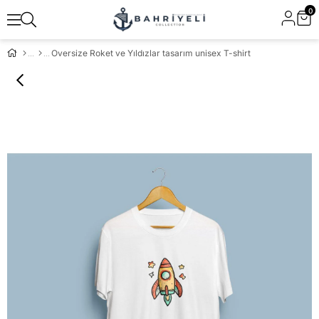
0
Oversize Roket ve Yıldızlar tasarım unisex T-shirt