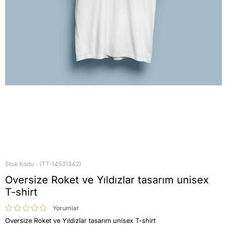
Stok Kodu
(TT-14531342)
Oversize Roket ve Yıldızlar tasarım unisex
T-shirt
Yorumlar
Oversize Roket ve Yıldızlar tasarım unisex T-shirt