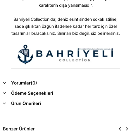
karakterin dışa yansımasıdır.
Bahriyeli Collection’da; deniz esintisinden sokak stiline,
sade şıklıktan özgün ifadelere kadar her tarz için özel
tasarımlar bulacaksınız. Sınırları biz değil, siz belirlersiniz.
Yorumlar
(0)
Ödeme Seçenekleri
Ürün Önerileri
Benzer Ürünler