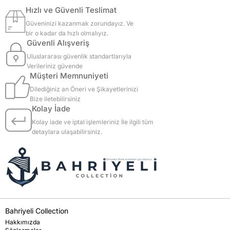
Hızlı ve Güvenli Teslimat
Güveninizi kazanmak zorundayız. Ve
bir o kadar da hızlı olmalıyız.
Güvenli Alışveriş
Uluslararası güvenlik standartlarıyla
Verileriniz güvende
Müşteri Memnuniyeti
Dilediğiniz an Öneri ve Şikayetlerinizi
Bize iletebilirsiniz
Kolay İade
Kolay iade ve iptal işlemleriniz İle ilgili tüm
detaylara ulaşabilirsiniz.
Bahriyeli Collection
Hakkımızda