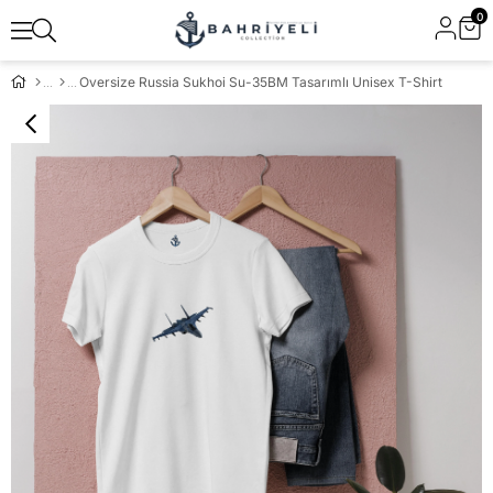
0
Oversize Russia Sukhoi Su-35BM Tasarımlı Unisex T-Shirt