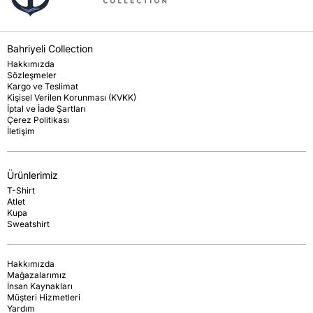
Bahriyeli Collection
Hakkımızda
Sözleşmeler
Kargo ve Teslimat
Kişisel Verilen Korunması (KVKK)
İptal ve İade Şartları
Çerez Politikası
İletişim
Ürünlerimiz
T-Shirt
Atlet
Kupa
Sweatshirt
Hakkımızda
Mağazalarımız
İnsan Kaynakları
Müşteri Hizmetleri
Yardım