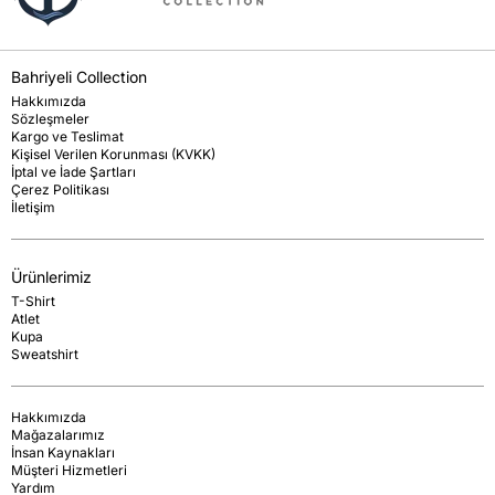
Bahriyeli Collection
Hakkımızda
Sözleşmeler
Kargo ve Teslimat
Kişisel Verilen Korunması (KVKK)
İptal ve İade Şartları
Çerez Politikası
İletişim
Ürünlerimiz
T-Shirt
Atlet
Kupa
Sweatshirt
Hakkımızda
Mağazalarımız
İnsan Kaynakları
Müşteri Hizmetleri
Yardım