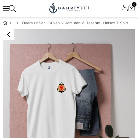
0
Oversize Sahil Güvenlik Komutanlığı Tasarımlı Unisex T-Shirt