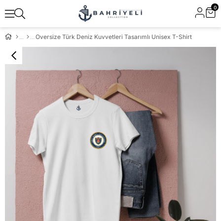
0
Oversize Türk Deniz Kuvvetleri Tasarımlı Unisex T-Shirt