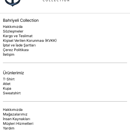
Bahriyeli Collection
Hakkımızda
Sözleşmeler
Kargo ve Teslimat
Kişisel Verilen Korunması (KVKK)
İptal ve İade Şartları
Çerez Politikası
İletişim
Ürünlerimiz
T-Shirt
Atlet
Kupa
Sweatshirt
Hakkımızda
Mağazalarımız
İnsan Kaynakları
Müşteri Hizmetleri
Yardım