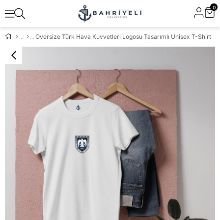
0
Oversize Türk Hava Kuvvetleri Logosu Tasarımlı Unisex T-Shirt