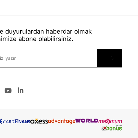
 duyurulardan haberdar olmak
nimize abone olabilirsiniz.