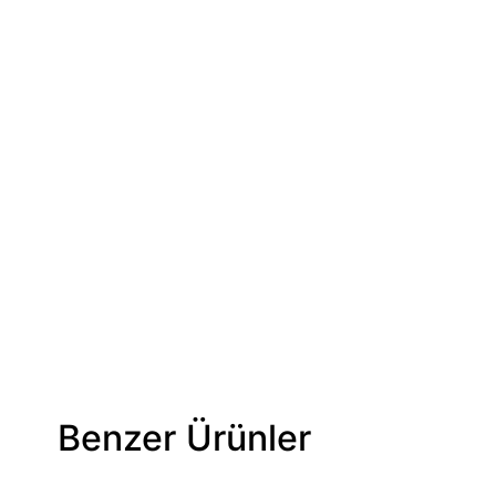
Benzer Ürünler