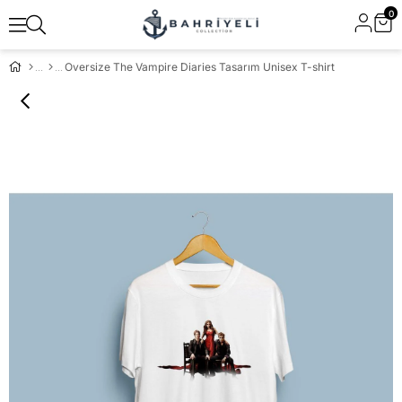
0
Oversize The Vampire Diaries Tasarım Unisex T-shirt