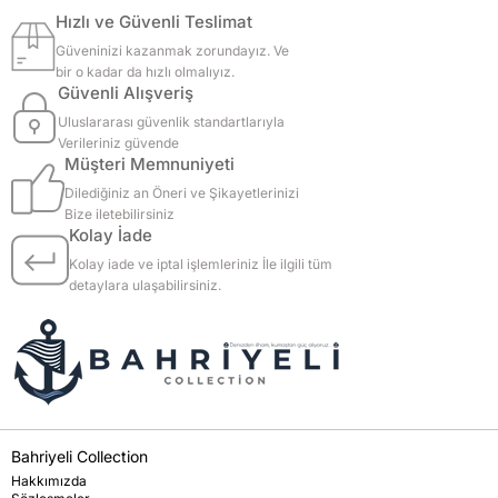
Hızlı ve Güvenli Teslimat
Güveninizi kazanmak zorundayız. Ve
bir o kadar da hızlı olmalıyız.
Güvenli Alışveriş
Uluslararası güvenlik standartlarıyla
Verileriniz güvende
Müşteri Memnuniyeti
Dilediğiniz an Öneri ve Şikayetlerinizi
Bize iletebilirsiniz
Kolay İade
Kolay iade ve iptal işlemleriniz İle ilgili tüm
detaylara ulaşabilirsiniz.
Bahriyeli Collection
Hakkımızda