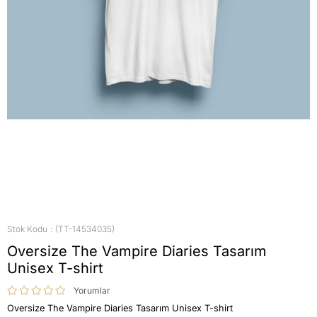
Stok Kodu
(TT-14534035)
Oversize The Vampire Diaries Tasarım
Unisex T-shirt
Yorumlar
Oversize The Vampire Diaries Tasarım Unisex T-shirt