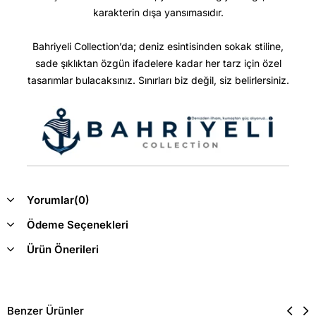
karakterin dışa yansımasıdır.
Bahriyeli Collection’da; deniz esintisinden sokak stiline,
sade şıklıktan özgün ifadelere kadar her tarz için özel
tasarımlar bulacaksınız. Sınırları biz değil, siz belirlersiniz.
Yorumlar
(0)
Ödeme Seçenekleri
Ürün Önerileri
Benzer Ürünler