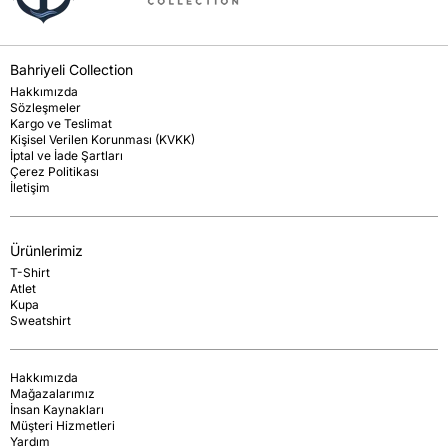
Bahriyeli Collection
Hakkımızda
Sözleşmeler
Kargo ve Teslimat
Kişisel Verilen Korunması (KVKK)
İptal ve İade Şartları
Çerez Politikası
İletişim
Ürünlerimiz
T-Shirt
Atlet
Kupa
Sweatshirt
Hakkımızda
Mağazalarımız
İnsan Kaynakları
Müşteri Hizmetleri
Yardım