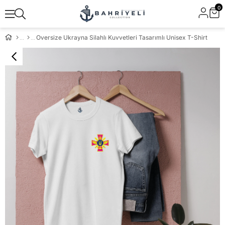
0
Oversize Ukrayna Silahlı Kuvvetleri Tasarımlı Unisex T-Shirt